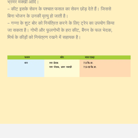
भ्रमर मक्खी आदि।
– कीट इसके सेवन के पश्चात फसल का सेवन छोड़ देते हैं। जिससे
बिना भोजन के उनकी मृत्यु हो जाती है।
– गन्ना के शुट बोर को नियंत्रित करने के लिए ट्रेप का उपयोग किया
जा सकता है। गोभी और फूलगोभी के हरा कीट, बैंगन के फल भेदक,
मिर्च के कीड़ों को नियंत्रण रखने में सहायक है।