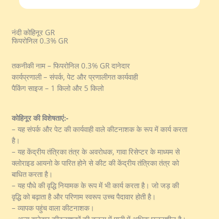
नंदी कोहिनूर GR
फिपरोनिल 0.3% GR
तकनीकी नाम – फिपरोनिल 0.3% GR दानेदार
कार्यप्रणाली – संपर्क, पेट और प्रणालीगत कार्यवाही
पैकिंग साइज – 1 किलो और 5 किलो
कोहिनूर की विशेषताएं:-
– यह संपर्क और पेट की कार्यवाही वाले कीटनाशक के रूप में कार्य करता
है।
– यह केंद्रीय तंत्रिका तंत्र के अवरोधक, गावा रिसेप्टर के माध्यम से
क्लोराइड आयनो के पारित होने से कीट की केंद्रीय तंत्रिका तंत्र को
बाधित करता है।
– यह पौधे की वृद्धि नियामक के रूप में भी कार्य करता है। जो जड़ की
वृद्धि को बढ़ाता है और परिणाम स्वरूप उच्च पैदावार होती है।
– व्यापक पहुंच वाला कीटनाशक।