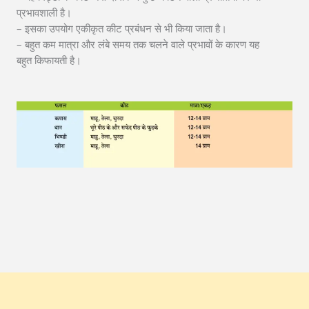
प्रभावशाली है।
– इसका उपयोग एकीकृत कीट प्रबंधन से भी किया जाता है।
– बहुत कम मात्रा और लंबे समय तक चलने वाले प्रभावों के कारण यह
बहुत किफायती है।