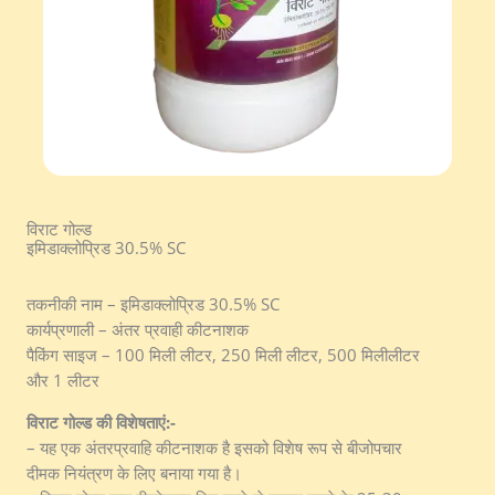
विराट गोल्ड
इमिडाक्लोप्रिड 30.5% SC
तकनीकी नाम – इमिडाक्लोप्रिड 30.5% SC
कार्यप्रणाली – अंतर प्रवाही कीटनाशक
पैकिंग साइज – 100 मिली लीटर, 250 मिली लीटर, 500 मिलीलीटर
और 1 लीटर
विराट गोल्ड की विशेषताएं:-
– यह एक अंतरप्रवाहि कीटनाशक है इसको विशेष रूप से बीजोपचार
दीमक नियंत्रण के लिए बनाया गया है।