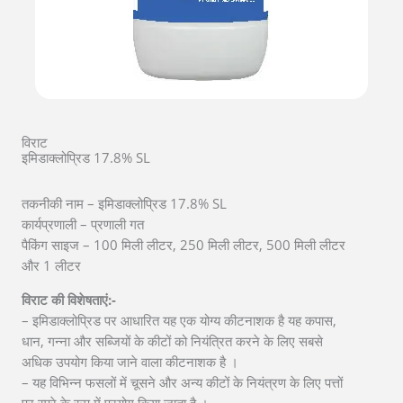
विराट
इमिडाक्लोप्रिड 17.8% SL
तकनीकी नाम – इमिडाक्लोप्रिड 17.8% SL
कार्यप्रणाली – प्रणाली गत
पैकिंग साइज – 100 मिली लीटर, 250 मिली लीटर, 500 मिली लीटर
और 1 लीटर
विराट की विशेषताएं:-
– इमिडाक्लोप्रिड पर आधारित यह एक योग्य कीटनाशक है यह कपास,
धान, गन्ना और सब्जियों के कीटों को नियंत्रित करने के लिए सबसे
अधिक उपयोग किया जाने वाला कीटनाशक है ।
– यह विभिन्न फसलों में चूसने और अन्य कीटों के नियंत्रण के लिए पत्तों
पर स्प्रे के रूप में प्रयोग किया जाता है ।