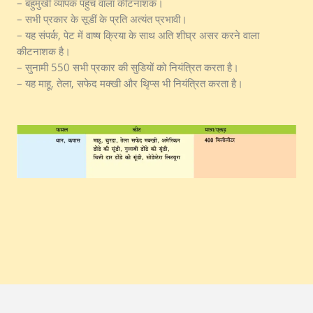
– बहुमुखी व्यापक पहुंच वाला कीटनाशक।
– सभी प्रकार के सूडीं के प्रति अत्यंत प्रभावी।
– यह संपर्क, पेट में वाष्ष क्रिया के साथ अति शीघ्र असर करने वाला
कीटनाशक है।
– सुनामी 550 सभी प्रकार की सुडियों को नियंत्रित करता है।
– यह माहू, तेला, सफेद मक्खी और थिृप्स भी नियंत्रित करता है।