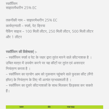
स्कॉर्पियन
साइपरमैथरीन 25% EC
तकनीकी नाम – साइपरमैथरीन 25% EC
कार्यप्रणाली – स्पर्श, पेट क्रिया
पैकिंग साइज – 100 मिली लीटर, 250 मिली लीटर, 500 मिली लीटर
और 1 लीटर
स्कॉर्पियन की विशेषताएं :-
– स्कॉर्पियन स्पर्श व पेट के जहर द्वारा तुरंत मारने वाले कीटनाशक है ।
उचित मात्रा में उपयोग करने पर यह कीटों पर तुरंत एवं असरदार
नियंत्रण करता है ।
– स्कॉर्पियन का प्रयोग आम को नुकसान पहुंचाने वाले फुदका कीट (मैंगो
हॉपर) के नियंत्रण के लिए भी अत्यंत प्रभावशाली है ।
– स्कॉर्पियन का दूसरे कीटनाशकों के साथ मिलकर छिड़काव कर सकते
हैं।