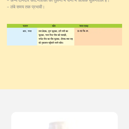
– अन्य दानेदार कीटनाशकों की तुलना में पानी में अधिक घुलनशील है।
– लंबे समय तक प्रभावी।