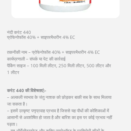
नंदी करंट 440
प्रोफेनोफॉस 40% + साइपरमैथरीन 4% EC
तकनीकी नाम – प्रोफेनोफॉस 40% + साइपरमैथरीन 4% EC
कार्यप्रणाली – संपर्क या पेट की कार्रवाई
पैकिंग साइज – 100 मिली लीटर, 250 मिली लीटर, 500 लीटर और
1 लीटर
करंट 440 की विशेषताएं:-
– अल्कली स्वभाव के जंतु नाशक को छोड़कर बाकी सब के साथ मिलाया
जा सकता है।
– इसमें उत्कृष्ट पणृप्रवाह प्रभाव है जिससे यह पौधों की कोशिकाओं में
आसानी से अवशोषित हो जाता है और बारिश का इस पर कोई प्रभाव नहीं
पड़ता।
– यह ऑर्गेनोंफास्फेट और कृतिम पायरेथाृॅइड के प्रतिरोधी कीटों के