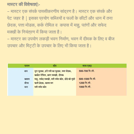
मास्टर की विशेषताएं:-
– मास्टर एक संपर्क पायसीकरणीय सांद्रण है। मास्टर एक संपर्क और
पेट जहर है | इसका प्रयोग सब्जियों व फलों के कीटों और धान में तना
छेदक, पत्ता मोडक, कर्क रोमिल व कपास में माहू, पतंगों और सफेद
मक्खी के नियंत्रण में किया जाता है।
– मास्टर का उपयोग लकड़ी भवन निर्माण, भवन में दीमक के लिए व बीज
उपचार और मिट्टी के उपचार के लिए भी किया जाता है।