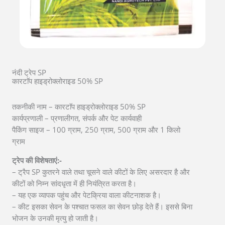
नंदी ट्रेप SP
कारटाॅप हाइड्रोक्लोराइड 50% SP
तकनीकी नाम – कारटाॅप हाइड्रोक्लोराइड 50% SP
कार्यप्रणाली – प्रणालीगत, संपर्क और पेट कार्यवाही
पैकिंग साइज – 100 ग्राम, 250 ग्राम, 500 ग्राम और 1 किलो
ग्राम
ट्रेप की विशेषताएं:-
– ट्रैप SP कुतरने वाले तथा चूसने वाले कीटों के लिए असरदार है और
कीटों को निम्न सांदधृता में ही नियंत्रित करता है।
– यह एक व्यापक पहुंच और पेटक्रिया वाला कीटनाशक है।
– कीट इसका सेवन के पश्चात फसल का सेवन छोड़ देते हैं। इससे बिना
भोजन के उनकी मृत्यु हो जाती है।