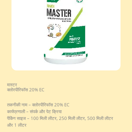
मास्टर
क्लोरपीरिफॉस 20% EC
तकनीकी नाम – क्लोरपीरिफॉस 20% EC
कार्यप्रणाली – संपर्क और पेट क्रिया
पैकिंग साइज – 100 मिली लीटर, 250 मिली लीटर, 500 मिली लीटर
और 1 लीटर