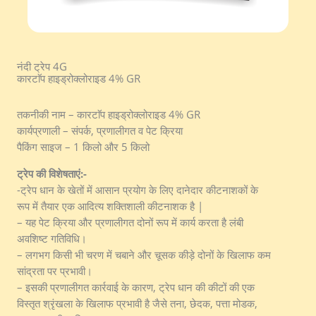
नंदी ट्रेप 4G
कारटाॅप हाइड्रोक्लोराइड 4% GR
तकनीकी नाम – कारटाॅप हाइड्रोक्लोराइड 4% GR
कार्यप्रणाली – संपर्क, प्रणालीगत व पेट क्रिया
पैकिंग साइज – 1 किलो और 5 किलो
ट्रेप की विशेषताएं:-
-ट्रेप धान के खेतों में आसान प्रयोग के लिए दानेदार कीटनाशकों के
रूप में तैयार एक आदित्य शक्तिशाली कीटनाशक है |
– यह पेट क्रिया और प्रणालीगत दोनों रूप में कार्य करता है लंबी
अवशिष्ट गतिविधि।
– लगभग किसी भी चरण में चबाने और चूसक कीड़े दोनों के खिलाफ कम
सांद्रता पर प्रभावी।
– इसकी प्रणालीगत कार्रवाई के कारण, ट्रेप धान की कीटों की एक
विस्तृत श्रृंखला के खिलाफ प्रभावी है जैसे तना, छेदक, पत्ता मोडक,