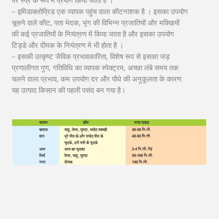
– इमिडाक्लोप्रिड एक व्यापक पहुंच वाला कीटनाशक है । इसका उपयोग
चूसने वाले कीट, पता भेदक, भृंग की विभिन्न प्रजातियों और मक्खियों
की कई प्रजातियों के नियंत्रण में किया जाता है और इसका उपयोग
टिड्डे और दीमक के नियंत्रण मे भी होता है ।
– इसकी उत्कृष्ट जैविक प्रभावकारिता, विशेष रूप से इसका जड़
प्रणालीगत गुण, गतिविधि का व्यापक स्पेक्ट्रम, अच्छा लंबे समय तक
चलने वाला प्रभाव, कम उपयोग दर और पौधे की अनुकूलता के कारण
यह उत्पाद किसान की पहली पसंद बन गया है।