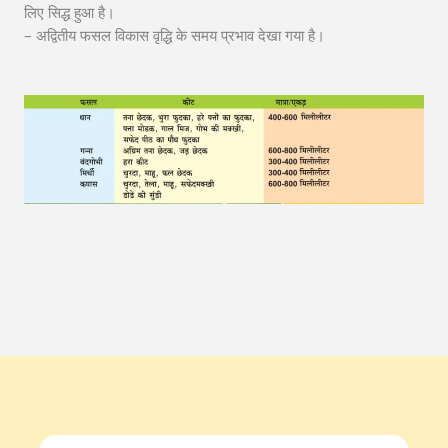
लिए सिद्ध हुआ है।
– अद्वितीय फसल विकास वृद्धि के समय प्रभाव देखा गया है।