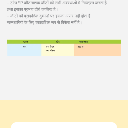
– ट्रेप SP कीटनाशक कीटों की सभी अवस्थाओं में नियंत्रण करता है
तथा इसका प्रभाव दीर्घ कालिक है।
– कीटों की प्राकृतिक दुश्मनों पर इसका असर नहीं होता है।
स्तनधारियों के लिए व्यवहारिक रूप से विषैला नहीं है।