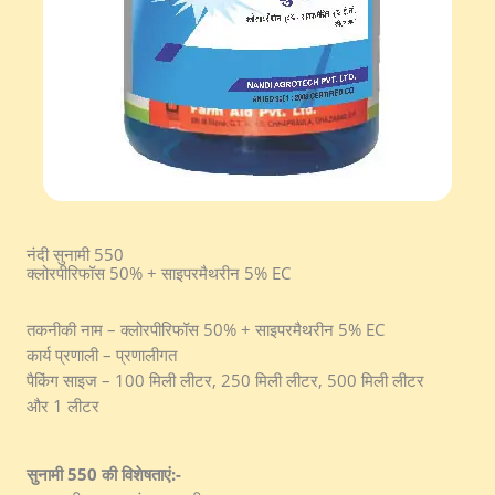
नंदी सुनामी 550
क्लोरपीरिफॉस 50% + साइपरमैथरीन 5% EC
तकनीकी नाम – क्लोरपीरिफॉस 50% + साइपरमैथरीन 5% EC
कार्य प्रणाली – प्रणालीगत
पैकिंग साइज – 100 मिली लीटर, 250 मिली लीटर, 500 मिली लीटर
और 1 लीटर
सुनामी 550 की विशेषताएं:-