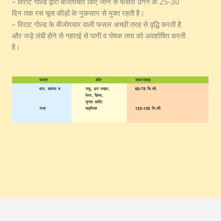
– विराट गोल्ड द्वारा बीजोपचार किए जाने से फसल उगने के 25-30
दिन तक रस चूस कीड़ों के नुकसान से मुक्त रहती है।
– विराट गोल्ड के बीजोपचार वाली फसल अच्छी तरह से वृद्धि करती है
और जड़े लंबी होने से गहराई से पानी व पोषक तत्व को अवशोषित करती
है।