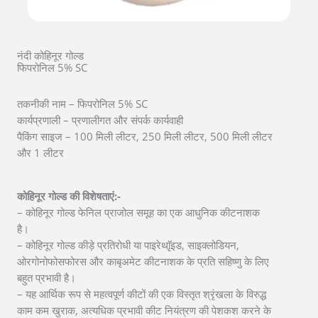
नंदी कोहिनूर गोल्ड
फिपरोनिल 5% SC
तकनीकी नाम – फिपरोनिल 5% SC
कार्यप्रणाली – प्रणालीगत और संपर्क कार्यवाही
पैकिंग साइज – 100 मिली लीटर, 250 मिली लीटर, 500 मिली लीटर
और 1 लीटर
कोहिनूर गोल्ड की विशेषताएं:-
– कोहिनूर गोल्ड फेनिल प्राजोल समूह का एक आधुनिक कीटनाशक
है।
– कोहिनूर गोल्ड कीड़े प्रतिरोधी या पाइरेथाृॅइड, साइक्लोडियन,
ओरगोनोफोसफोरस और काबृअमेट कीटनाशक के प्रति सहिष्णु के लिए
बहुत प्रभावी है।
– यह आर्थिक रूप से महत्वपूर्ण कीटों की एक विस्तृत श्रृंखला के विरुद्ध
काम कम खुराक, अत्यधिक प्रभावी कीट नियंत्रण की पेशकश करने के